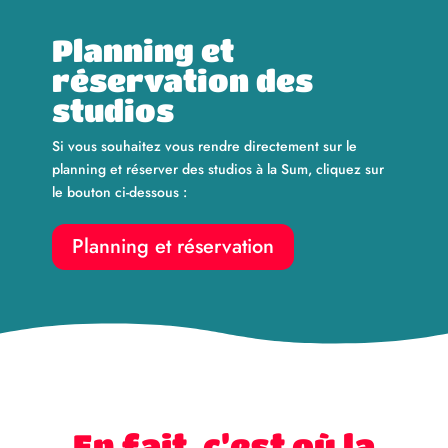
Planning et
réservation des
studios
Si vous souhaitez vous rendre directement sur le
planning et réserver des studios à la Sum, cliquez sur
le bouton ci-dessous :
Planning et réservation
En fait, c’est où la