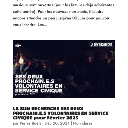
musique sont ouvertes (pour les familles déjà adhérentes
cette année). Pour les nouveaux arrivants, il faudra
encore attendre un peu jusqu’au 02 juin pour pouvoir
vous inscrire. Les...
LA SUM RECHERCHE SES DEUX
PROCHAIN.E.S VOLONTAIRES EN SERVICE
CIVIQUE pour février 2025
par
Pierre Boëls
|
Déc 20, 2024
|
Non classé