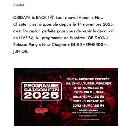
classé
OBIDAYA is BACK ! 🤯 Leur nouvel Album « New
Chapter » est disponible depuis le 14 novembre 2025,
c’est l’occasion parfaite pour vous de venir le découvrir
en LIVE !🎤 Au programme de la soirée: OBIDAYA /
Release Party « New Chapter » DUB SHEPHERDS ft.
JUNIOR...