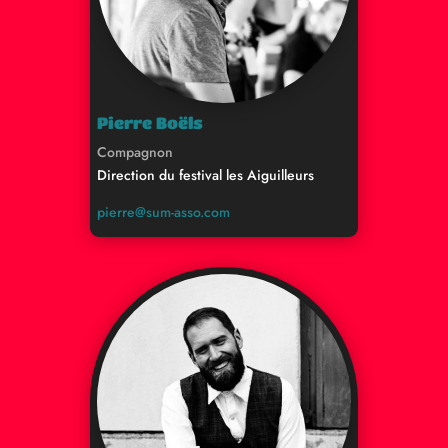
Pierre Boëls
Compagnon
Direction du festival les Aiguilleurs
pierre@sum-asso.com