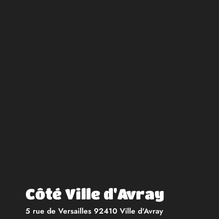
Côté Ville d'Avray
5 rue de Versailles 92410 Ville d'Avray