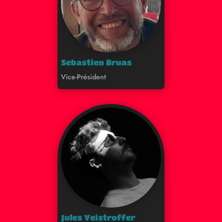
Sebastien Bruas
Vice-Président
Jules Veistroffer