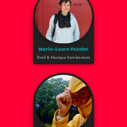
Marie-Laure Fessler
Eveil & Musique hors-les-murs