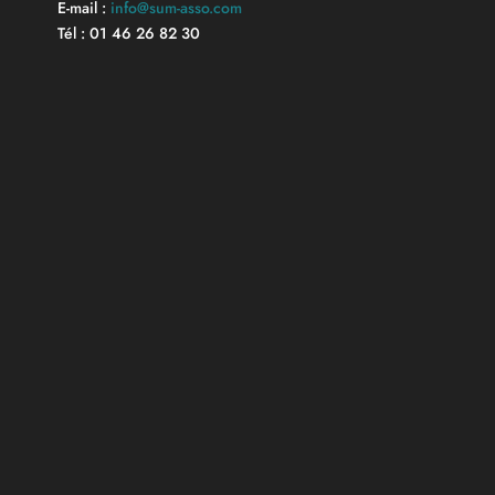
E-mail :
info@sum-asso.com
Tél : 01 46 26 82 30