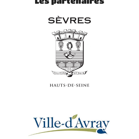
Les partenaires