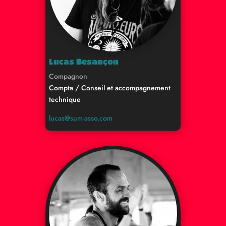
Lucas Besançon
Compagnon
Compta / Conseil et accompagnement
technique
lucas@sum-asso.com