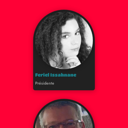
Feriel Issahnane
Présidente