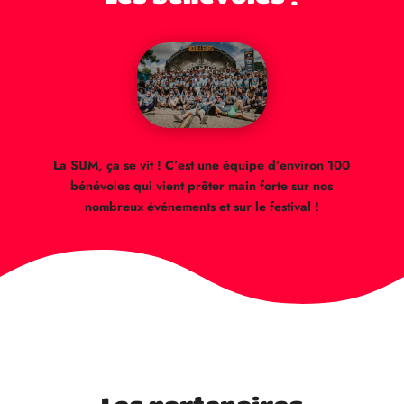
La SUM, ça se vit ! C’est une équipe d’environ 100
bénévoles qui vient prêter main forte sur nos
nombreux événements et sur le festival !