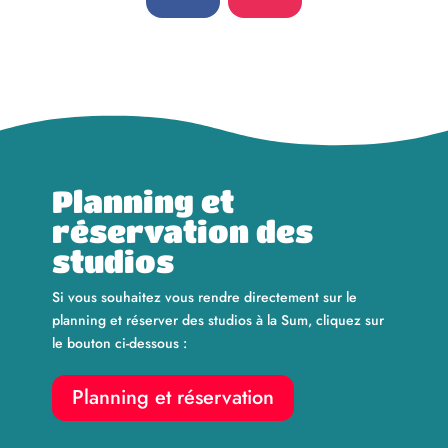
Planning et
réservation des
studios
Si vous souhaitez vous rendre directement sur le
planning et réserver des studios à la Sum, cliquez sur
le bouton ci-dessous :
Planning et réservation