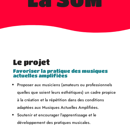
Le projet
Favoriser la pratique des musiques
actuelles amplifiées
Proposer aux musiciens (amateurs ou professionnels
quelles que soient leurs esthétiques) un cadre propice
à la création et la répétition dans des conditions
adaptées aux Musiques Actuelles Amplifiées.
Soutenir et encourager l’apprentissage et le
développement des pratiques musicales.