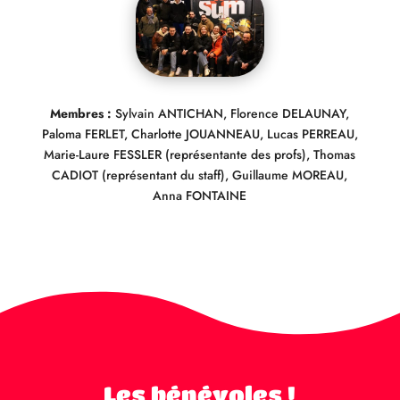
Membres :
Sylvain ANTICHAN, Florence DELAUNAY,
Paloma FERLET, Charlotte JOUANNEAU, Lucas PERREAU,
Marie-Laure FESSLER (représentante des profs), Thomas
CADIOT (représentant du staff), Guillaume MOREAU,
Anna FONTAINE
Les bénévoles !