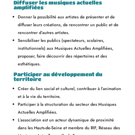
Diffuser les musiques actuelles
amplifiées
Donner la possibilité aux artistes de présenter et de
diffuser leurs créations, de rencontrer un public et de
rencontrer d’autres artistes.
Sensibiliser les publics (spectateurs, scolaires,
institutionnels) aux Musiques Actuelles Amplifiées,
proposer, faire découvrir des répertoires et des
esthétiques.
Participer au développement du
territoire
Créer du lien social et culturel, contribuer à l’animation
et à la vie du territoire.
Participer à la structuration du secteur des Musiques
Actuelles Amplifiées.
L’association est un acteur dynamique de proximité
dans les Hauts-de-Seine et membre du RIF, Réseau des