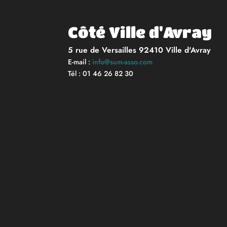
Côté Ville d'Avray
5 rue de Versailles 92410 Ville d'Avray
E-mail :
info@sum-asso.com
Tél : 01 46 26 82 30