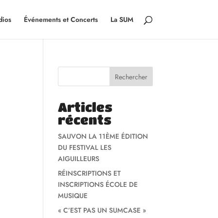
dios
Événements et Concerts
La SUM
Rechercher
Articles
récents
SAUVON LA 11ÈME ÉDITION
DU FESTIVAL LES
AIGUILLEURS
RÉINSCRIPTIONS ET
INSCRIPTIONS ÉCOLE DE
MUSIQUE
« C’EST PAS UN SUMCASE »