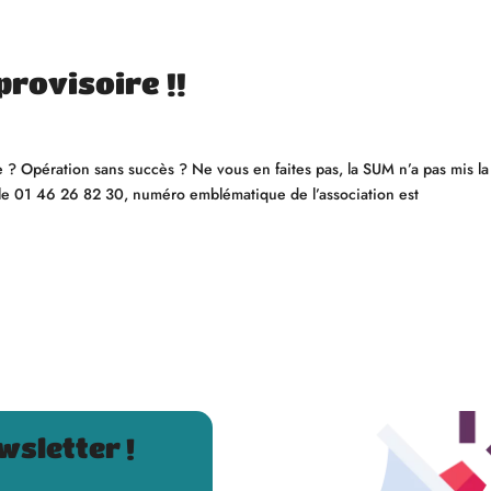
rovisoire !!
? Opération sans succès ? Ne vous en faites pas, la SUM n’a pas mis la
 le 01 46 26 82 30, numéro emblématique de l’association est
ewsletter !