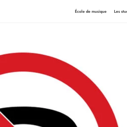
École de musique
Les stu