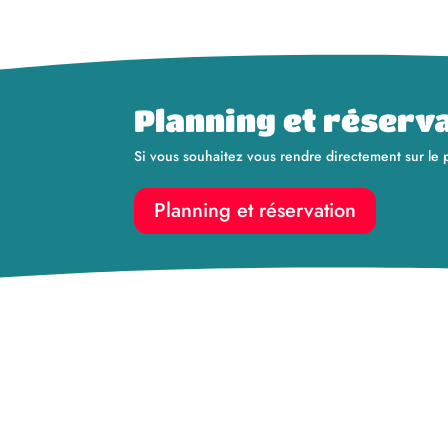
Planning et réserv
Si vous souhaitez vous rendre directement sur le p
Planning et réservation