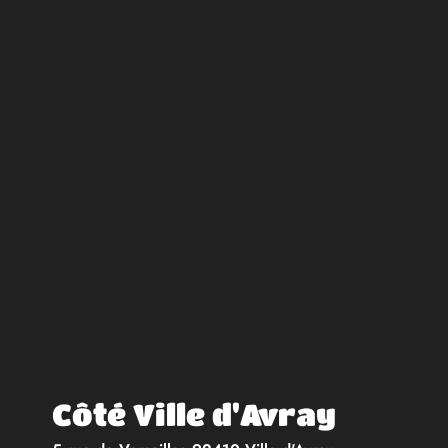
Côté Ville d'Avray