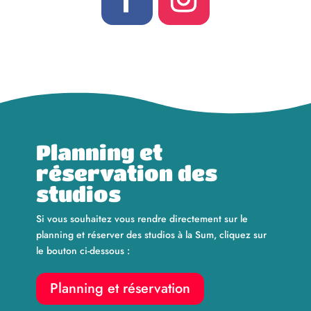
Planning et
réservation des
studios
Si vous souhaitez vous rendre directement sur le
planning et réserver des studios à la Sum, cliquez sur
le bouton ci-dessous :
Planning et réservation