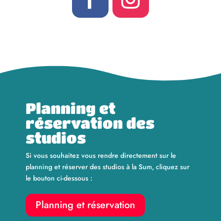
Planning et
réservation des
studios
Si vous souhaitez vous rendre directement sur le
planning et réserver des studios à la Sum, cliquez sur
le bouton ci-dessous :
Planning et réservation