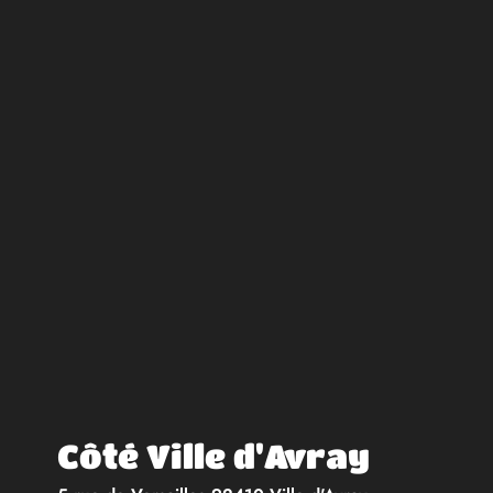
Côté Ville d'Avray