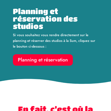
Planning et
réservation des
studios
Si vous souhaitez vous rendre directement sur le
planning et réserver des studios à la Sum, cliquez sur
le bouton ci-dessous :
Planning et réservation
En fait, c’est où la