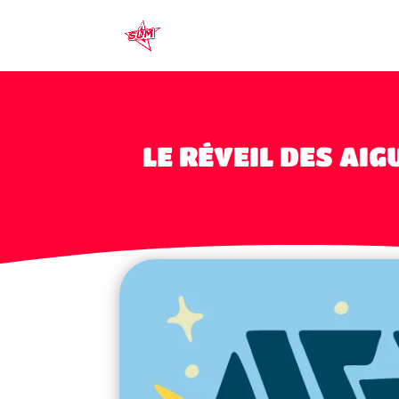
LE RÉVEIL DES AI