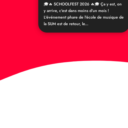
🎓🔥 SCHOOLFEST 2026 🔥🎓 Ça y est, on
y arrive, c'est dans moins d'un mois !
L'événement phare de l'école de musique de
la SUM est de retour, le...