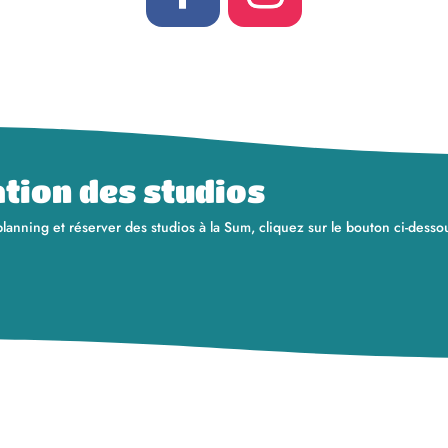
ation des studios
lanning et réserver des studios à la Sum, cliquez sur le bouton ci-dessou