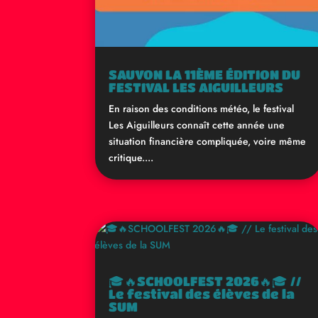
SAUVON LA 11ÈME ÉDITION DU
FESTIVAL LES AIGUILLEURS
En raison des conditions météo, le festival
Les Aiguilleurs connaît cette année une
situation financière compliquée, voire même
critique....
🎓🔥SCHOOLFEST 2026🔥🎓 //
Le festival des élèves de la
SUM