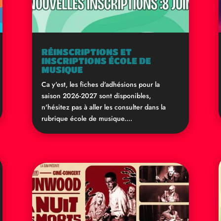
RÉINSCRIPTIONS ET
INSCRIPTIONS ÉCOLE DE
MUSIQUE
Ca y'est, les fiches d'adhésions pour la
saison 2026-2027 sont disponibles,
n'hésitez pas à aller les consulter dans la
rubrique école de musique....