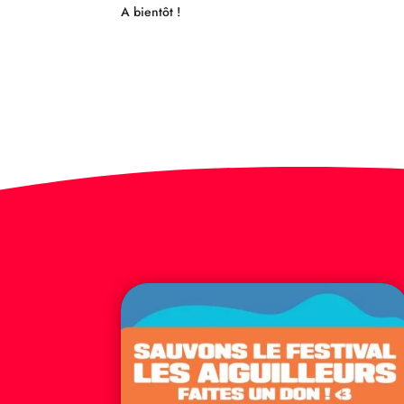
A bientôt !