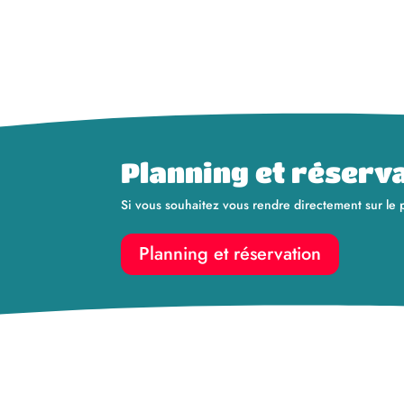
Planning et réserv
Si vous souhaitez vous rendre directement sur le p
Planning et réservation